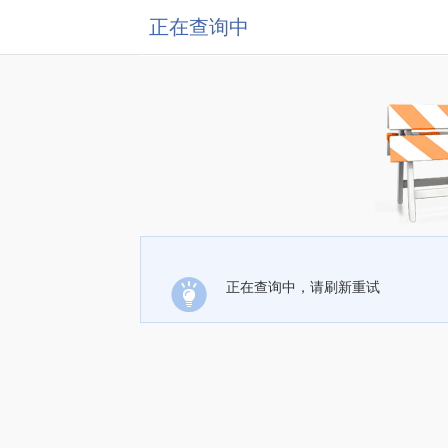
正在查询中
正在查询中，请刷新重试